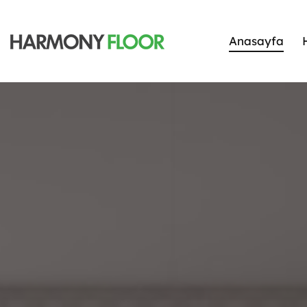
Anasayfa