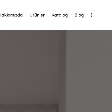
Hakkımızda
Ürünler
Katalog
Blog