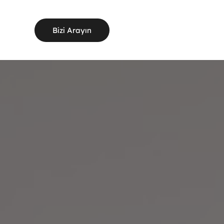
Bizi Arayın