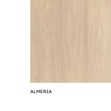
ALMERIA