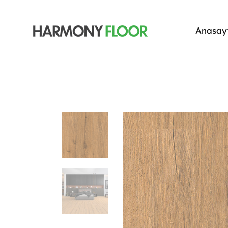
Anasay