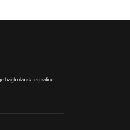
 bağlı olarak orijinaline