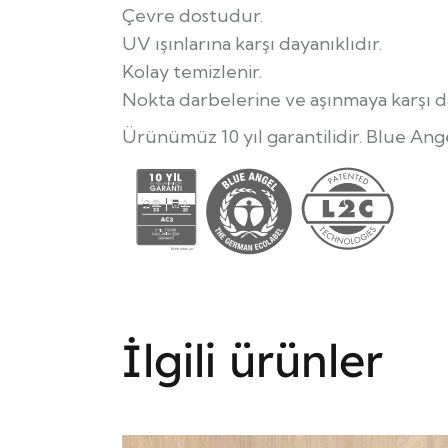
Çevre dostudur.
UV ışınlarına karşı dayanıklıdır.
Kolay temizlenir.
Nokta darbelerine ve aşınmaya karşı da
Ürünümüz 10 yıl garantilidir. Blue Angel
İlgili ürünler