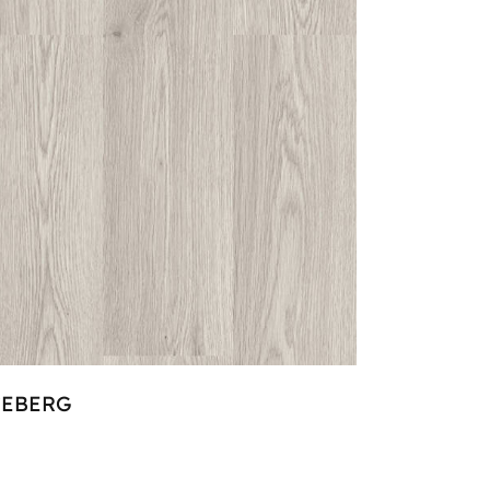
CEBERG