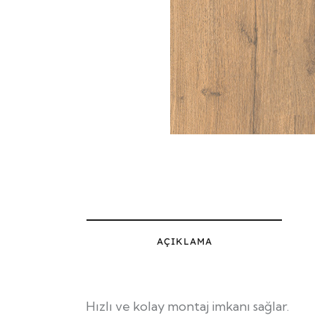
AÇIKLAMA
Hızlı ve kolay montaj imkanı sağlar.