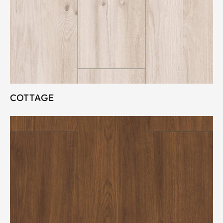
COTTAGE