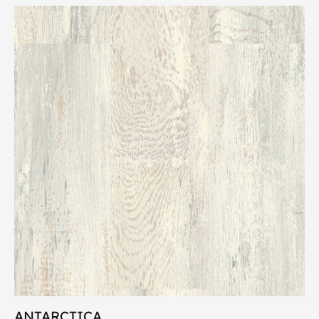
ANTARCTICA