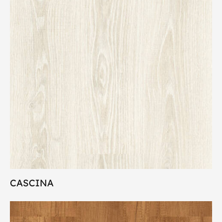
CASCINA