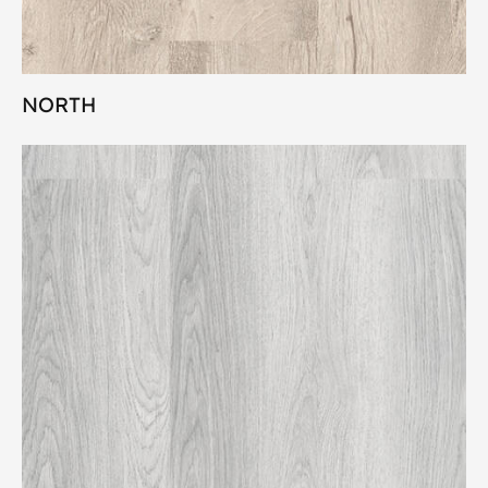
NORTH