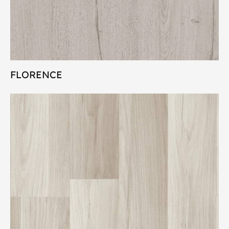
FLORENCE