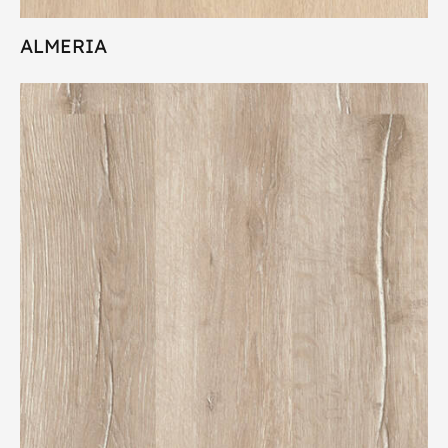
ALMERIA