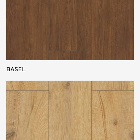
BASEL