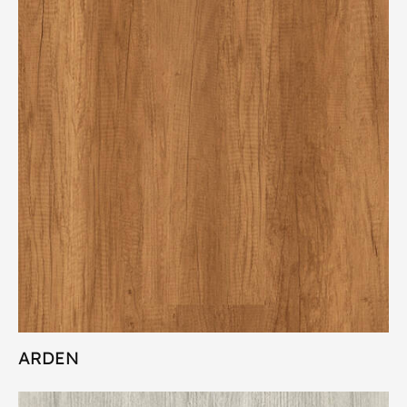
ARDEN