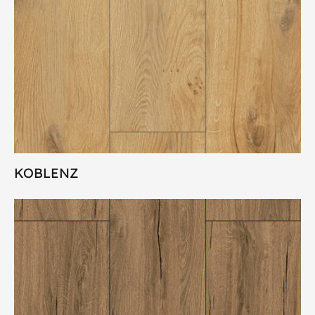
KOBLENZ