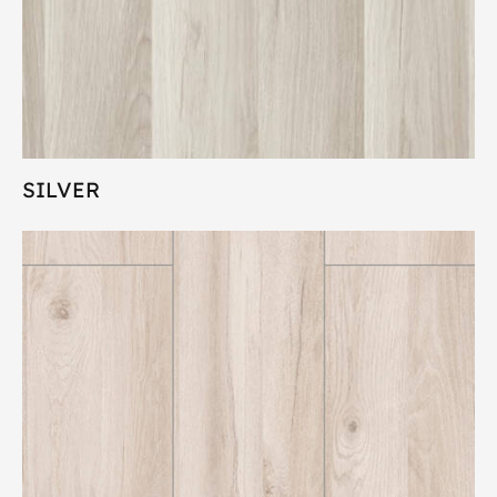
SILVER