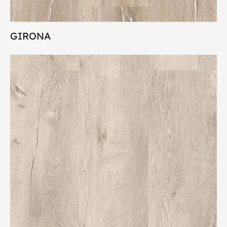
GIRONA