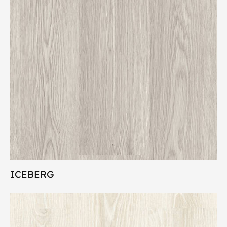
ICEBERG