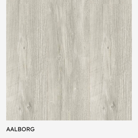
AALBORG