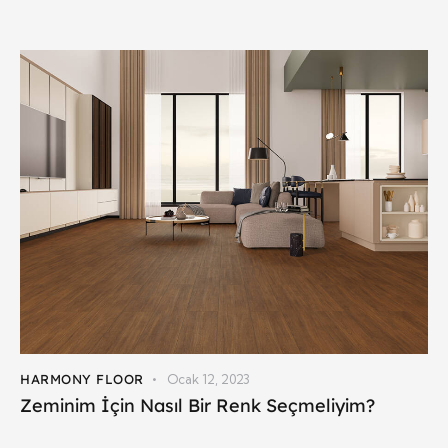
HARMONY FLOOR
Ocak 12, 2023
Zeminim İçin Nasıl Bir Renk Seçmeliyim?